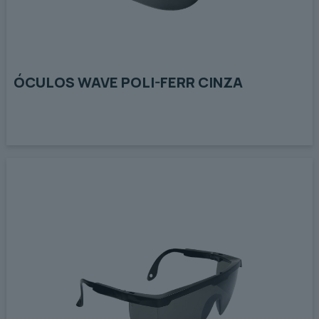
ÓCULOS WAVE POLI-FERR CINZA