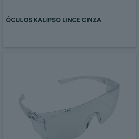
ÓCULOS KALIPSO LINCE CINZA