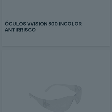
ÓCULOS VVISION 300 INCOLOR
ANTIRRISCO