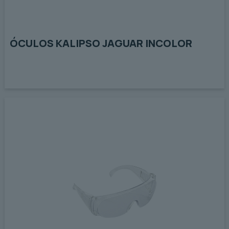
ÓCULOS KALIPSO JAGUAR INCOLOR