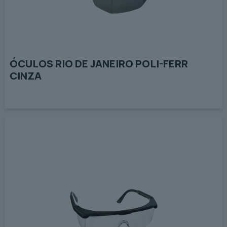
ÓCULOS RIO DE JANEIRO POLI-FERR
CINZA