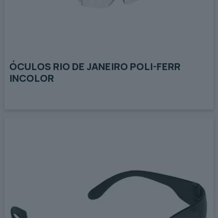
ÓCULOS RIO DE JANEIRO POLI-FERR
INCOLOR