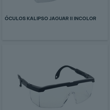
ÓCULOS KALIPSO JAGUAR II INCOLOR