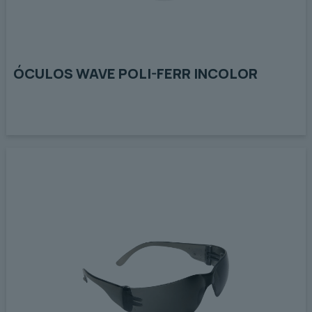
ÓCULOS WAVE POLI-FERR INCOLOR