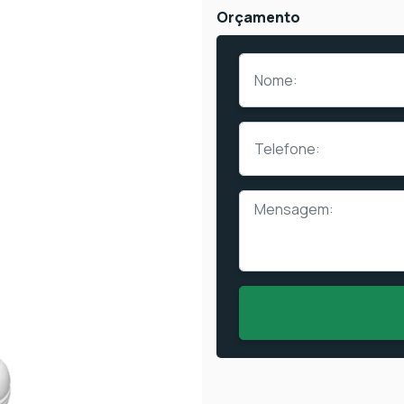
Orçamento