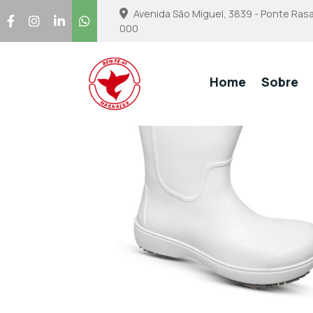
Avenida São Miguel, 3839 - Ponte Rasa
000
Home
Sobre