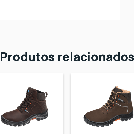
Produtos relacionado