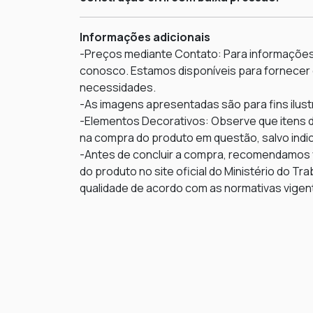
Informações adicionais
-Preços mediante Contato: Para informações
conosco. Estamos disponíveis para fornecer
necessidades.
-As imagens apresentadas são para fins ilust
-Elementos Decorativos: Observe que itens d
na compra do produto em questão, salvo indic
-Antes de concluir a compra, recomendamos v
do produto no site oficial do Ministério do T
qualidade de acordo com as normativas vigen