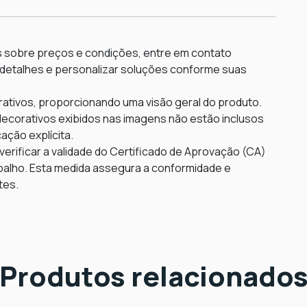
 sobre preços e condições, entre em contato
 detalhes e personalizar soluções conforme suas
rativos, proporcionando uma visão geral do produto.
ecorativos exibidos nas imagens não estão inclusos
ação explícita.
erificar a validade do Certificado de Aprovação (CA)
rabalho. Esta medida assegura a conformidade e
tes.
Produtos relacionado