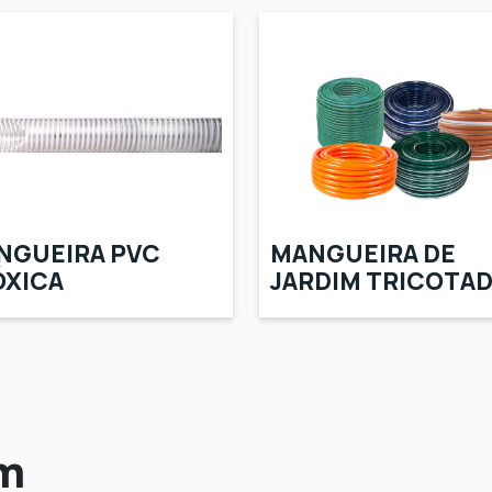
NGUEIRA PVC
MANGUEIRA DE
ÓXICA
JARDIM TRICOTA
em