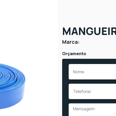
MANGUEIR
Marca:
Orçamento