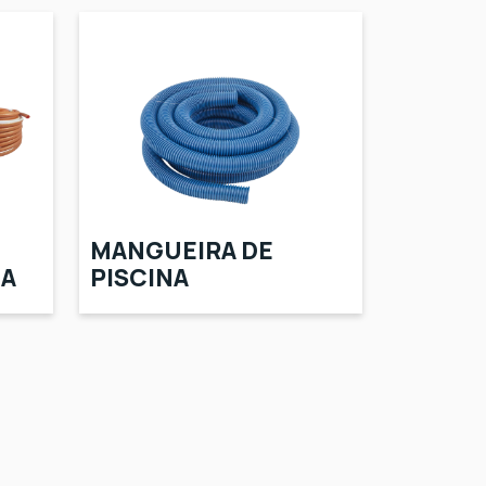
MANGUEIRA DE
DA
PISCINA