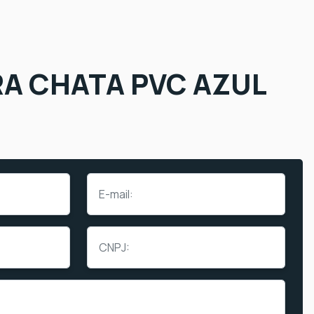
A CHATA PVC AZUL